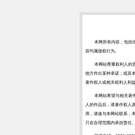
本网所有内容，包括
容均属侵权行为。
本网站尊重权利人的
他方作出某种承诺；或其
著作权人或相关权利人利
本网站希望与相关著
人的作品后，请著作权人
用，请速与本网站联系，
只在合理范围内承担责任