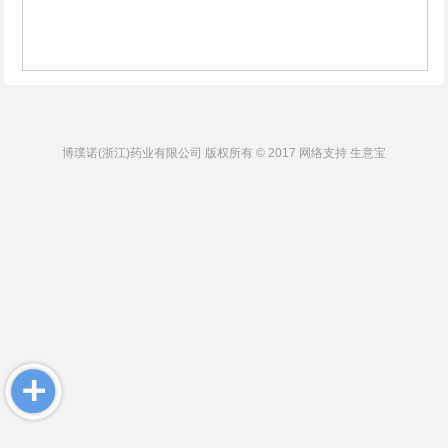
博璞诺(浙江)药业有限公司
版权所有 © 2017 网络支持
生意宝