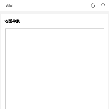
返回
地图导航