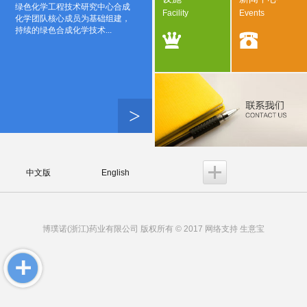
绿色化学工程技术研究中心合成
Facility
Events
化学团队核心成员为基础组建，
持续的绿色合成化学技术...
>
中文版
English
博璞诺(浙江)药业有限公司
版权所有 © 2017 网络支持
生意宝