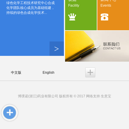
绿色化学工程技术研究中心合成
Facility
Events
化学团队核心成员为基础组建，
持续的绿色合成化学技术...
>
中文版
English
博璞诺(浙江)药业有限公司
版权所有 © 2017 网络支持
生意宝