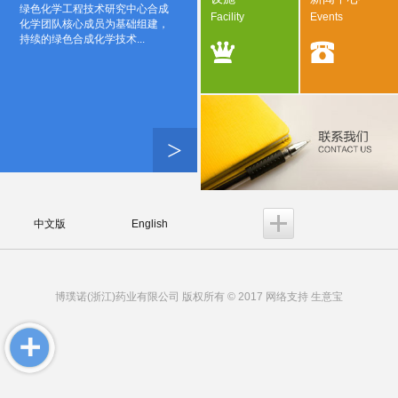
绿色化学工程技术研究中心合成
Facility
Events
化学团队核心成员为基础组建，
持续的绿色合成化学技术...
>
中文版
English
博璞诺(浙江)药业有限公司
版权所有 © 2017 网络支持
生意宝